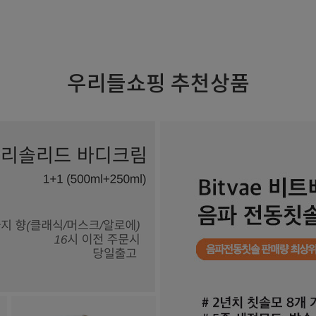
우리들쇼핑 추천상품