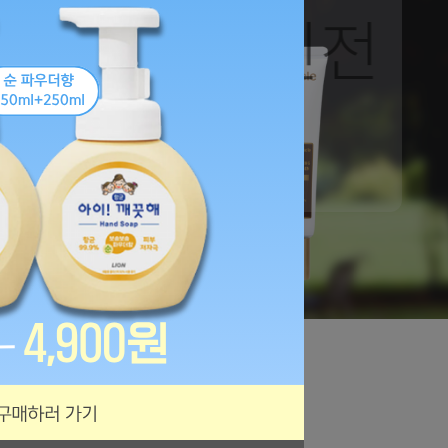
종 역대 할인전