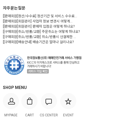
자주묻는질문
[[판매회원]정산/수수료] 정산기간 및 서비스 수수료...
[[판매회원]회원관리] 사업자 정보 변경시 어떻게...
[[판매회원]회원관리] 판매자 입점은 어떻게 하나요?
[[구매회원]취소/반품/교환] 주문취소는 어떻게 하나요?
[[구매회원]취소/반품/교환] 취소/반품시 선결제한 ...
[[구매회원]배송안내] 배송기간은 얼마나 걸리나요?
SHOP MENU
MYPAGE
CART
CS CENTER
EVENT