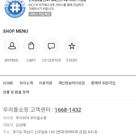
SHOP MENU
MYPAGE
CART
CS CENTER
EVENT
HOME
회사소개
이용약관
개인정보처리방침
판매자 회원가입
반품 및 환불 정책
우리들쇼핑 고객센터 :
1668-1432
회사명 :
주식회사 우리들쇼핑
대표자 :
김상태
주소 :
경기도 하남시 신우실로 100 (현대 테라타워 감일) 841호