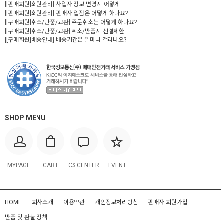
[[판매회원]회원관리] 사업자 정보 변경시 어떻게...
[[판매회원]회원관리] 판매자 입점은 어떻게 하나요?
[[구매회원]취소/반품/교환] 주문취소는 어떻게 하나요?
[[구매회원]취소/반품/교환] 취소/반품시 선결제한 ...
[[구매회원]배송안내] 배송기간은 얼마나 걸리나요?
SHOP MENU
MYPAGE
CART
CS CENTER
EVENT
HOME
회사소개
이용약관
개인정보처리방침
판매자 회원가입
반품 및 환불 정책