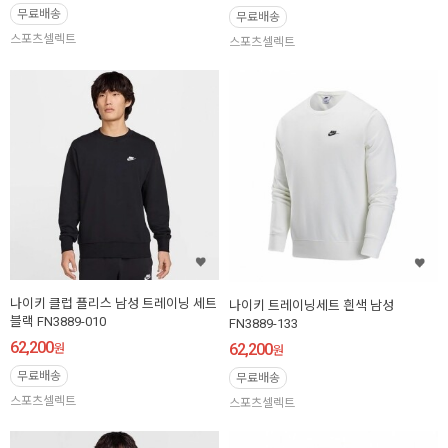
무료배송
무료배송
스포츠셀렉트
스포츠셀렉트
나이키 클럽 플리스 남성 트레이닝 세트
나이키 트레이닝세트 흰색 남성
블랙 FN3889-010
FN3889-133
62,200
62,200
원
원
무료배송
무료배송
스포츠셀렉트
스포츠셀렉트