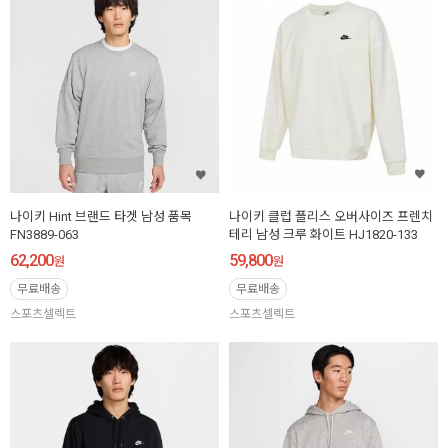
나이키 클럽 플리스 오버사이즈 프렌치
나이키 Hint 브랜드 타겟 남성 품목
테리 남성 크루 화이트 HJ1820-133
FN3889-063
59,800
62,200
원
원
무료배송
무료배송
스포츠셀렉트
스포츠셀렉트