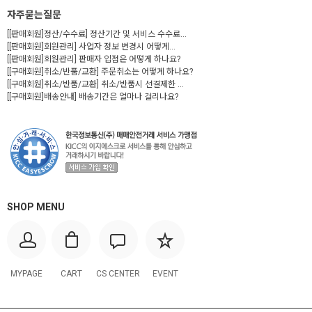
자주묻는질문
[[판매회원]정산/수수료] 정산기간 및 서비스 수수료...
[[판매회원]회원관리] 사업자 정보 변경시 어떻게...
[[판매회원]회원관리] 판매자 입점은 어떻게 하나요?
[[구매회원]취소/반품/교환] 주문취소는 어떻게 하나요?
[[구매회원]취소/반품/교환] 취소/반품시 선결제한 ...
[[구매회원]배송안내] 배송기간은 얼마나 걸리나요?
SHOP MENU
MYPAGE
CART
CS CENTER
EVENT