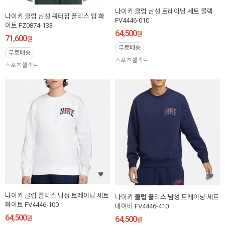
나이키 클럽 남성 트레이닝 세트 블랙
나이키 클럽 남성 쿼터집 플리스 탑 화
FV4446-010
이트 FZ0874-133
64,500
원
71,600
원
무료배송
무료배송
스포츠셀렉트
스포츠셀렉트
나이키 클럽 플리스 남성 트레이닝 세트
나이키 클럽 플리스 남성 트레이닝 세트
화이트 FV4446-100
네이비 FV4446-410
64,500
원
64,500
원