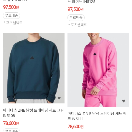
트 화이트 IN5125
97,500
원
97,500
원
무료배송
무료배송
스포츠셀렉트
스포츠셀렉트
아디다스 ZNE 남성 트레이닝 세트 그린
아디다스 Z N E 남성 트레이닝 세트 핑
IN5108
크 IN5111
78,600
원
78,600
원
무료배송