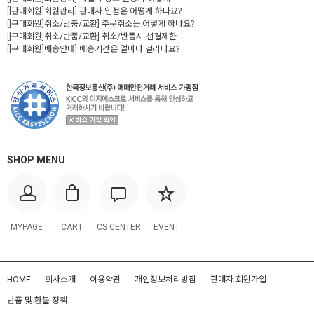
[[판매회원]회원관리] 판매자 입점은 어떻게 하나요?
[[구매회원]취소/반품/교환] 주문취소는 어떻게 하나요?
[[구매회원]취소/반품/교환] 취소/반품시 선결제한 ...
[[구매회원]배송안내] 배송기간은 얼마나 걸리나요?
SHOP MENU
MYPAGE
CART
CS CENTER
EVENT
HOME
회사소개
이용약관
개인정보처리방침
판매자 회원가입
반품 및 환불 정책