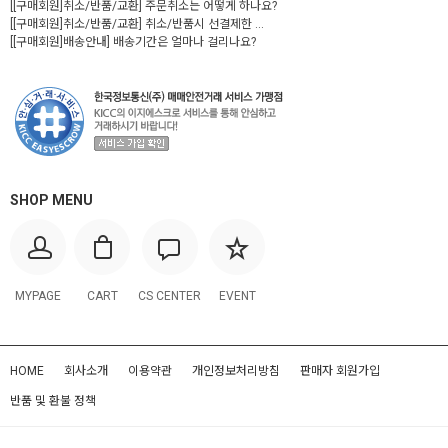
[[구매회원]취소/반품/교환] 주문취소는 어떻게 하나요?
[[구매회원]취소/반품/교환] 취소/반품시 선결제한 ...
[[구매회원]배송안내] 배송기간은 얼마나 걸리나요?
SHOP MENU
MYPAGE
CART
CS CENTER
EVENT
HOME
회사소개
이용약관
개인정보처리방침
판매자 회원가입
반품 및 환불 정책