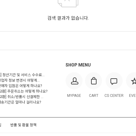
검색 결과가 없습니다.
SHOP MENU
] 정산기간 및 서비스 수수료...
사업자 정보 변경시 어떻게...
 판매자 입점은 어떻게 하나요?
/교환] 주문취소는 어떻게 하나요?
MYPAGE
CART
CS CENTER
EVE
교환] 취소/반품시 선결제한 ...
 배송기간은 얼마나 걸리나요?
입
반품 및 환불 정책