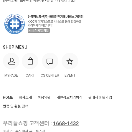
[[구매회원]배송안내] 배송기간은 얼마나 걸리나요?
SHOP MENU
MYPAGE
CART
CS CENTER
EVENT
HOME
회사소개
이용약관
개인정보처리방침
판매자 회원가입
반품 및 환불 정책
우리들쇼핑 고객센터 :
1668-1432
회사명 :
주식회사 우리들쇼핑