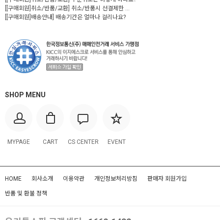
[[구매회원]취소/반품/교환] 취소/반품시 선결제한 ...
[[구매회원]배송안내] 배송기간은 얼마나 걸리나요?
SHOP MENU
MYPAGE
CART
CS CENTER
EVENT
HOME
회사소개
이용약관
개인정보처리방침
판매자 회원가입
반품 및 환불 정책