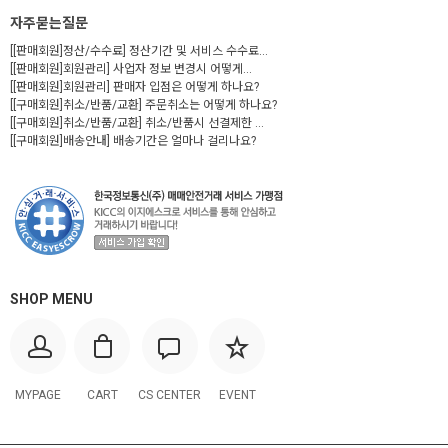
자주묻는질문
[[판매회원]정산/수수료] 정산기간 및 서비스 수수료...
[[판매회원]회원관리] 사업자 정보 변경시 어떻게...
[[판매회원]회원관리] 판매자 입점은 어떻게 하나요?
[[구매회원]취소/반품/교환] 주문취소는 어떻게 하나요?
[[구매회원]취소/반품/교환] 취소/반품시 선결제한 ...
[[구매회원]배송안내] 배송기간은 얼마나 걸리나요?
SHOP MENU
MYPAGE
CART
CS CENTER
EVENT