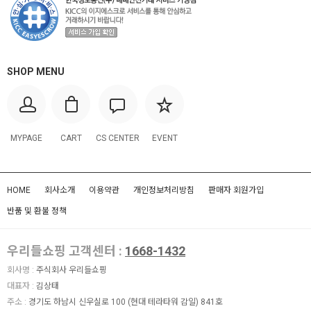
SHOP MENU
MYPAGE
CART
CS CENTER
EVENT
HOME
회사소개
이용약관
개인정보처리방침
판매자 회원가입
반품 및 환불 정책
우리들쇼핑 고객센터 :
1668-1432
회사명 :
주식회사 우리들쇼핑
대표자 :
김상태
주소 :
경기도 하남시 신우실로 100 (현대 테라타워 감일) 841호