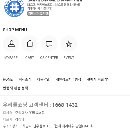
SHOP MENU
MYPAGE
CART
CS CENTER
EVENT
HOME
회사소개
이용약관
개인정보처리방침
판매자 회원가입
반품 및 환불 정책
우리들쇼핑 고객센터 :
1668-1432
회사명 :
주식회사 우리들쇼핑
대표자 :
김상태
주소 :
경기도 하남시 신우실로 100 (현대 테라타워 감일) 841호