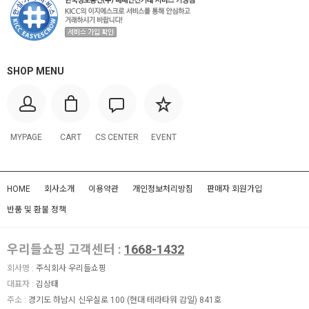
SHOP MENU
MYPAGE
CART
CS CENTER
EVENT
HOME
회사소개
이용약관
개인정보처리방침
판매자 회원가입
반품 및 환불 정책
우리들쇼핑 고객센터 :
1668-1432
회사명 :
주식회사 우리들쇼핑
대표자 :
김상태
주소 :
경기도 하남시 신우실로 100 (현대 테라타워 감일) 841호