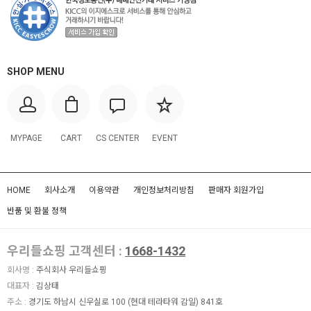
SHOP MENU
MYPAGE
CART
CS CENTER
EVENT
HOME
회사소개
이용약관
개인정보처리방침
판매자 회원가입
반품 및 환불 정책
우리들쇼핑 고객센터 :
1668-1432
회사명 :
주식회사 우리들쇼핑
대표자 :
김상태
주소 :
경기도 하남시 신우실로 100 (현대 테라타워 감일) 841호