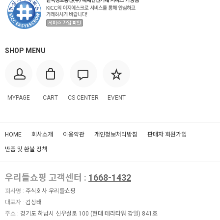
SHOP MENU
MYPAGE
CART
CS CENTER
EVENT
HOME
회사소개
이용약관
개인정보처리방침
판매자 회원가입
반품 및 환불 정책
우리들쇼핑 고객센터 :
1668-1432
회사명 :
주식회사 우리들쇼핑
대표자 :
김상태
주소 :
경기도 하남시 신우실로 100 (현대 테라타워 감일) 841호