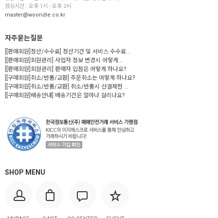
점심시간 : 오후 1시 - 오후 2시
master@wooridle.co.kr
자주묻는질문
[[판매회원]정산/수수료] 정산기간 및 서비스 수수료...
[[판매회원]회원관리] 사업자 정보 변경시 어떻게...
[[판매회원]회원관리] 판매자 입점은 어떻게 하나요?
[[구매회원]취소/반품/교환] 주문취소는 어떻게 하나요?
[[구매회원]취소/반품/교환] 취소/반품시 선결제한 ...
[[구매회원]배송안내] 배송기간은 얼마나 걸리나요?
SHOP MENU