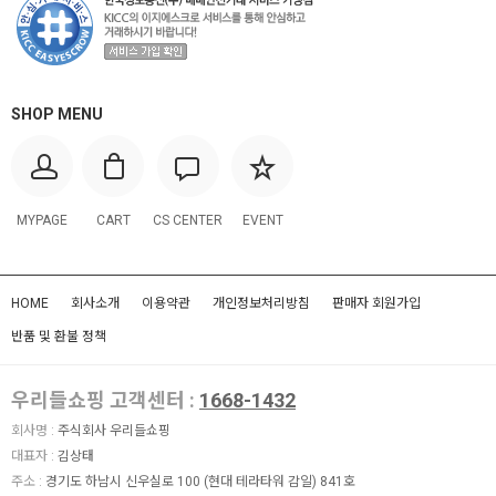
SHOP MENU
MYPAGE
CART
CS CENTER
EVENT
HOME
회사소개
이용약관
개인정보처리방침
판매자 회원가입
반품 및 환불 정책
우리들쇼핑 고객센터 :
1668-1432
회사명 :
주식회사 우리들쇼핑
대표자 :
김상태
주소 :
경기도 하남시 신우실로 100 (현대 테라타워 감일) 841호