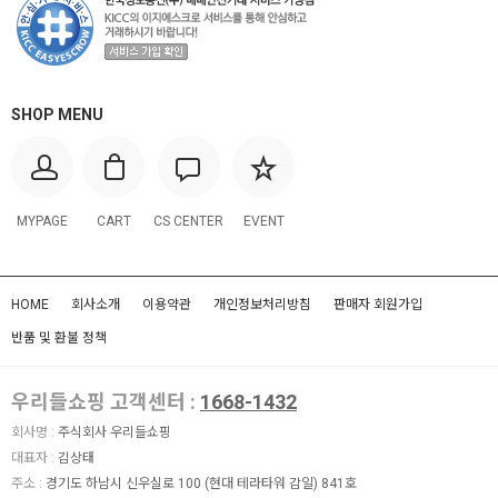
SHOP MENU
MYPAGE
CART
CS CENTER
EVENT
HOME
회사소개
이용약관
개인정보처리방침
판매자 회원가입
반품 및 환불 정책
우리들쇼핑 고객센터 :
1668-1432
회사명 :
주식회사 우리들쇼핑
대표자 :
김상태
주소 :
경기도 하남시 신우실로 100 (현대 테라타워 감일) 841호