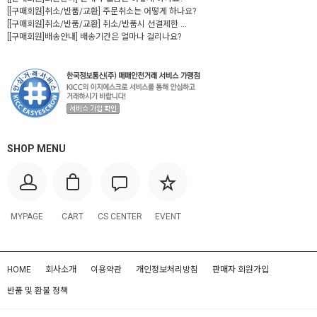
[[구매회원]취소/반품/교환] 주문취소는 어떻게 하나요?
[[구매회원]취소/반품/교환] 취소/반품시 선결제한 ...
[[구매회원]배송안내] 배송기간은 얼마나 걸리나요?
SHOP MENU
MYPAGE
CART
CS CENTER
EVENT
HOME
회사소개
이용약관
개인정보처리방침
판매자 회원가입
반품 및 환불 정책