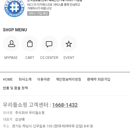
SHOP MENU
MYPAGE
CART
CS CENTER
EVENT
HOME
회사소개
이용약관
개인정보처리방침
판매자 회원가입
반품 및 환불 정책
우리들쇼핑 고객센터 :
1668-1432
회사명 :
주식회사 우리들쇼핑
대표자 :
김상태
주소 :
경기도 하남시 신우실로 100 (현대 테라타워 감일) 841호