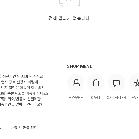
검색 결과가 없습니다.
SHOP MENU
] 정산기간 및 서비스 수수료...
사업자 정보 변경시 어떻게...
 판매자 입점은 어떻게 하나요?
/교환] 주문취소는 어떻게 하나요?
MYPAGE
CART
CS CENTER
EVE
교환] 취소/반품시 선결제한 ...
 배송기간은 얼마나 걸리나요?
입
반품 및 환불 정책