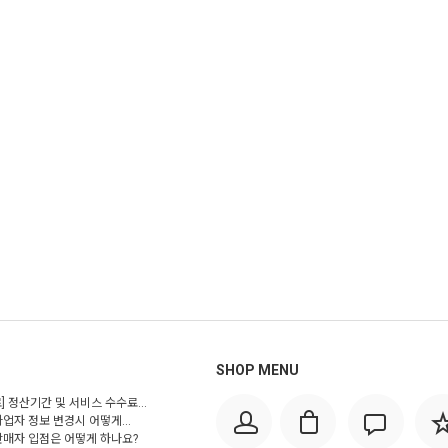
SHOP MENU
] 정산기간 및 서비스 수수료...
사업자 정보 변경시 어떻게...
 판매자 입점은 어떻게 하나요?