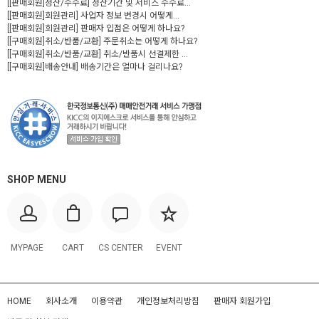
[[판매회원]정산/수수료] 정산기간 및 서비스 수수료...
[[판매회원]회원관리] 사업자 정보 변경시 어떻게...
[[판매회원]회원관리] 판매자 입점은 어떻게 하나요?
[[구매회원]취소/반품/교환] 주문취소는 어떻게 하나요?
[[구매회원]취소/반품/교환] 취소/반품시 선결제한 ...
[[구매회원]배송안내] 배송기간은 얼마나 걸리나요?
SHOP MENU
MYPAGE
CART
CS CENTER
EVENT
HOME
회사소개
이용약관
개인정보처리방침
판매자 회원가입