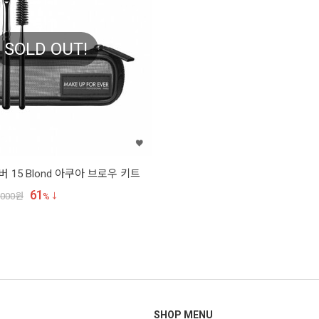
SOLD OUT!
15 Blond 아쿠아 브로우 키트
61
,000
원
%
SHOP MENU