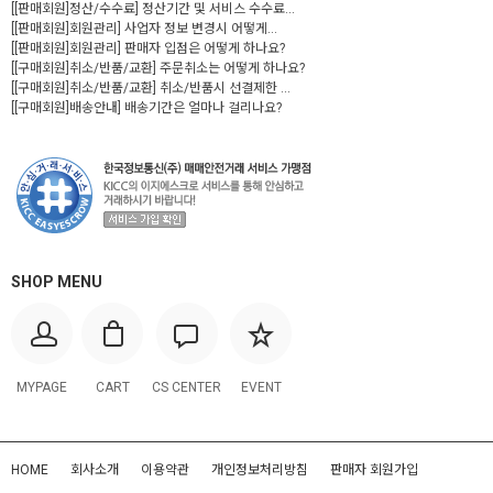
[[판매회원]정산/수수료] 정산기간 및 서비스 수수료...
[[판매회원]회원관리] 사업자 정보 변경시 어떻게...
[[판매회원]회원관리] 판매자 입점은 어떻게 하나요?
[[구매회원]취소/반품/교환] 주문취소는 어떻게 하나요?
[[구매회원]취소/반품/교환] 취소/반품시 선결제한 ...
[[구매회원]배송안내] 배송기간은 얼마나 걸리나요?
SHOP MENU
MYPAGE
CART
CS CENTER
EVENT
HOME
회사소개
이용약관
개인정보처리방침
판매자 회원가입