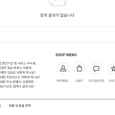
검색 결과가 없습니다.
SHOP MENU
] 정산기간 및 서비스 수수료...
사업자 정보 변경시 어떻게...
 판매자 입점은 어떻게 하나요?
/교환] 주문취소는 어떻게 하나요?
MYPAGE
CART
CS CENTER
EVE
교환] 취소/반품시 선결제한 ...
 배송기간은 얼마나 걸리나요?
입
반품 및 환불 정책