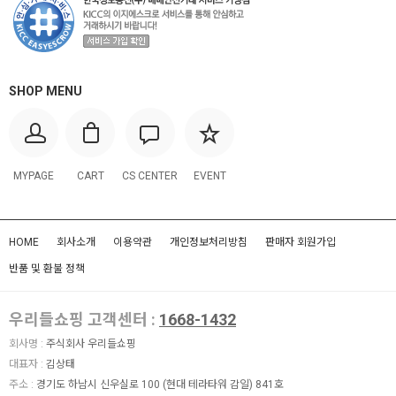
SHOP MENU
MYPAGE
CART
CS CENTER
EVENT
HOME
회사소개
이용약관
개인정보처리방침
판매자 회원가입
반품 및 환불 정책
우리들쇼핑 고객센터 :
1668-1432
회사명 :
주식회사 우리들쇼핑
대표자 :
김상태
주소 :
경기도 하남시 신우실로 100 (현대 테라타워 감일) 841호