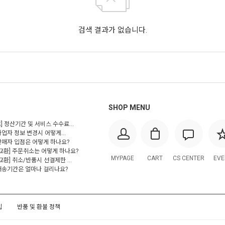
검색 결과가 없습니다.
SHOP MENU
] 정산기간 및 서비스 수수료...
사업자 정보 변경시 어떻게...
 판매자 입점은 어떻게 하나요?
/교환] 주문취소는 어떻게 하나요?
MYPAGE
CART
CS CENTER
EVE
교환] 취소/반품시 선결제한 ...
 배송기간은 얼마나 걸리나요?
입
반품 및 환불 정책