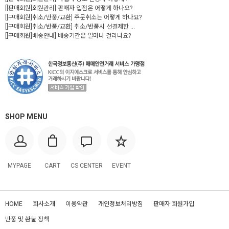
[[판매회원]회원관리] 판매자 입점은 어떻게 하나요?
[[구매회원]취소/반품/교환] 주문취소는 어떻게 하나요?
[[구매회원]취소/반품/교환] 취소/반품시 선결제한 ...
[[구매회원]배송안내] 배송기간은 얼마나 걸리나요?
SHOP MENU
MYPAGE
CART
CS CENTER
EVENT
HOME
회사소개
이용약관
개인정보처리방침
판매자 회원가입
반품 및 환불 정책