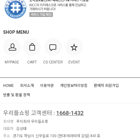
SHOP MENU
MYPAGE
CART
CS CENTER
EVENT
HOME
회사소개
이용약관
개인정보처리방침
판매자 회원가입
반품 및 환불 정책
우리들쇼핑 고객센터 :
1668-1432
회사명 :
주식회사 우리들쇼핑
대표자 :
김상태
주소 :
경기도 하남시 신우실로 100 (현대 테라타워 감일) 841호