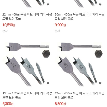
22mm 400㎜ 목공 비트 나비 기리 목공
20mm 400㎜ 목공 비트 나비 기리 목공
드릴 보링 홀쏘
드릴 보링 홀쏘
10,590
9,900
원
원
본사
본사
13mm 152㎜ 목공 비트 나비 기리 목공
12mm 400㎜ 목공 비트 나비 기리 목공
드릴 보링 홀쏘
드릴 보링 홀쏘
5,300
8,800
원
원