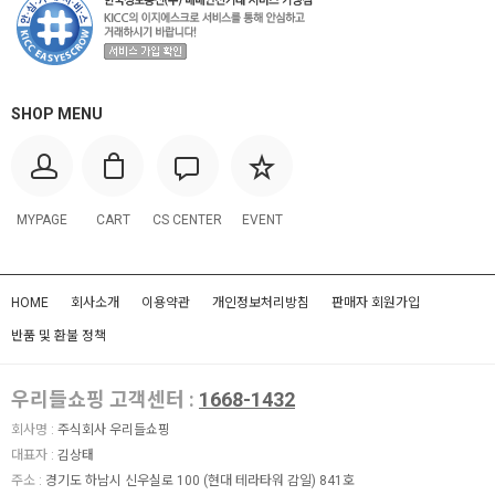
SHOP MENU
MYPAGE
CART
CS CENTER
EVENT
HOME
회사소개
이용약관
개인정보처리방침
판매자 회원가입
반품 및 환불 정책
우리들쇼핑 고객센터 :
1668-1432
회사명 :
주식회사 우리들쇼핑
대표자 :
김상태
주소 :
경기도 하남시 신우실로 100 (현대 테라타워 감일) 841호