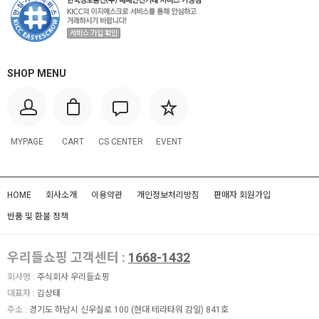
SHOP MENU
MYPAGE
CART
CS CENTER
EVENT
HOME
회사소개
이용약관
개인정보처리방침
판매자 회원가입
반품 및 환불 정책
우리들쇼핑 고객센터 :
1668-1432
회사명 :
주식회사 우리들쇼핑
대표자 :
김상태
주소 :
경기도 하남시 신우실로 100 (현대 테라타워 감일) 841호