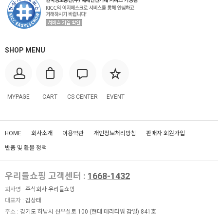
SHOP MENU
MYPAGE
CART
CS CENTER
EVENT
HOME
회사소개
이용약관
개인정보처리방침
판매자 회원가입
반품 및 환불 정책
우리들쇼핑 고객센터 :
1668-1432
회사명 :
주식회사 우리들쇼핑
대표자 :
김상태
주소 :
경기도 하남시 신우실로 100 (현대 테라타워 감일) 841호