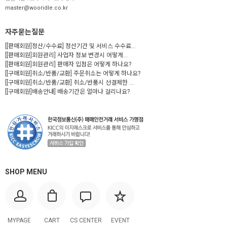
master@wooridle.co.kr
자주묻는질문
[[판매회원]정산/수수료] 정산기간 및 서비스 수수료...
[[판매회원]회원관리] 사업자 정보 변경시 어떻게...
[[판매회원]회원관리] 판매자 입점은 어떻게 하나요?
[[구매회원]취소/반품/교환] 주문취소는 어떻게 하나요?
[[구매회원]취소/반품/교환] 취소/반품시 선결제한 ...
[[구매회원]배송안내] 배송기간은 얼마나 걸리나요?
SHOP MENU
MYPAGE
CART
CS CENTER
EVENT