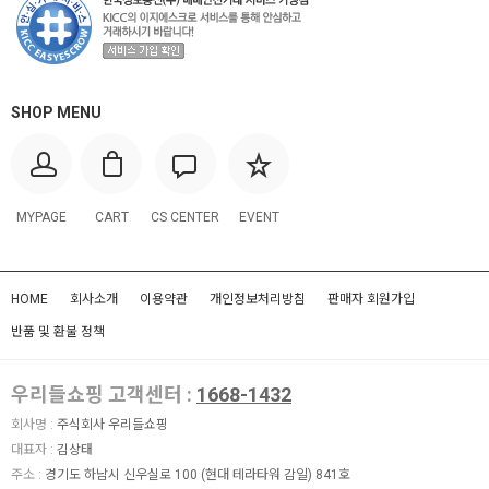
SHOP MENU
MYPAGE
CART
CS CENTER
EVENT
HOME
회사소개
이용약관
개인정보처리방침
판매자 회원가입
반품 및 환불 정책
우리들쇼핑 고객센터 :
1668-1432
회사명 :
주식회사 우리들쇼핑
대표자 :
김상태
주소 :
경기도 하남시 신우실로 100 (현대 테라타워 감일) 841호