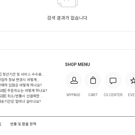
검색 결과가 없습니다.
SHOP MENU
] 정산기간 및 서비스 수수료...
사업자 정보 변경시 어떻게...
 판매자 입점은 어떻게 하나요?
/교환] 주문취소는 어떻게 하나요?
MYPAGE
CART
CS CENTER
EVE
교환] 취소/반품시 선결제한 ...
 배송기간은 얼마나 걸리나요?
입
반품 및 환불 정책