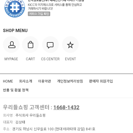
SHOP MENU
MYPAGE
CART
CS CENTER
EVENT
HOME
회사소개
이용약관
개인정보처리방침
판매자 회원가입
반품 및 환불 정책
우리들쇼핑 고객센터 :
1668-1432
회사명 :
주식회사 우리들쇼핑
대표자 :
김상태
주소 :
경기도 하남시 신우실로 100 (현대 테라타워 감일) 841호