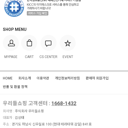
SHOP MENU
MYPAGE
CART
CS CENTER
EVENT
HOME
회사소개
이용약관
개인정보처리방침
판매자 회원가입
반품 및 환불 정책
우리들쇼핑 고객센터 :
1668-1432
회사명 :
주식회사 우리들쇼핑
대표자 :
김상태
주소 :
경기도 하남시 신우실로 100 (현대 테라타워 감일) 841호