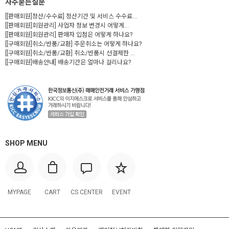
자주묻는질문
[[판매회원]정산/수수료] 정산기간 및 서비스 수수료...
[[판매회원]회원관리] 사업자 정보 변경시 어떻게...
[[판매회원]회원관리] 판매자 입점은 어떻게 하나요?
[[구매회원]취소/반품/교환] 주문취소는 어떻게 하나요?
[[구매회원]취소/반품/교환] 취소/반품시 선결제한 ...
[[구매회원]배송안내] 배송기간은 얼마나 걸리나요?
SHOP MENU
MYPAGE
CART
CS CENTER
EVENT