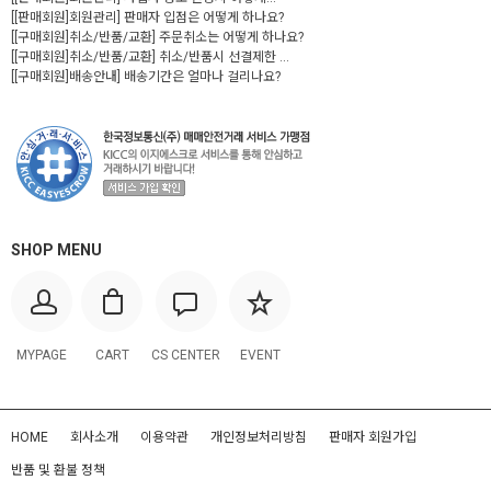
[[판매회원]회원관리] 판매자 입점은 어떻게 하나요?
[[구매회원]취소/반품/교환] 주문취소는 어떻게 하나요?
[[구매회원]취소/반품/교환] 취소/반품시 선결제한 ...
[[구매회원]배송안내] 배송기간은 얼마나 걸리나요?
SHOP MENU
MYPAGE
CART
CS CENTER
EVENT
HOME
회사소개
이용약관
개인정보처리방침
판매자 회원가입
반품 및 환불 정책