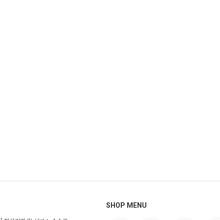
SHOP MENU