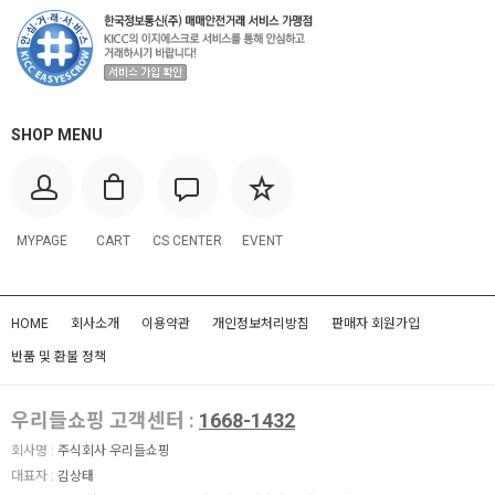
SHOP MENU
MYPAGE
CART
CS CENTER
EVENT
HOME
회사소개
이용약관
개인정보처리방침
판매자 회원가입
반품 및 환불 정책
우리들쇼핑 고객센터 :
1668-1432
회사명 :
주식회사 우리들쇼핑
대표자 :
김상태