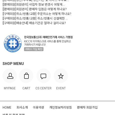
[[판매회원]정산/수수료] 정산기간 및 서비스 수수료...
[[판매회원]회원관리] 사업자 정보 변경시 어떻게...
[[판매회원]회원관리] 판매자 입점은 어떻게 하나요?
[[구매회원]취소/반품/교환] 주문취소는 어떻게 하나요?
[[구매회원]취소/반품/교환] 취소/반품시 선결제한 ...
[[구매회원]배송안내] 배송기간은 얼마나 걸리나요?
SHOP MENU
MYPAGE
CART
CS CENTER
EVENT
HOME
회사소개
이용약관
개인정보처리방침
판매자 회원가입