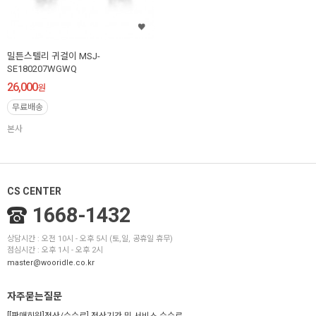
밀튼스텔리 귀걸이 MSJ-
SE180207WGWQ
26,000
원
무료배송
본사
CS CENTER
1668-1432
상담시간 : 오전 10시 - 오후 5시 (토,일, 공휴일 휴무)
점심시간 : 오후 1시 - 오후 2시
master@wooridle.co.kr
자주묻는질문