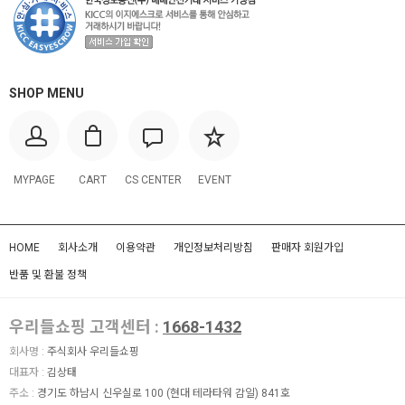
SHOP MENU
MYPAGE
CART
CS CENTER
EVENT
HOME
회사소개
이용약관
개인정보처리방침
판매자 회원가입
반품 및 환불 정책
우리들쇼핑 고객센터 :
1668-1432
회사명 :
주식회사 우리들쇼핑
대표자 :
김상태
주소 :
경기도 하남시 신우실로 100 (현대 테라타워 감일) 841호