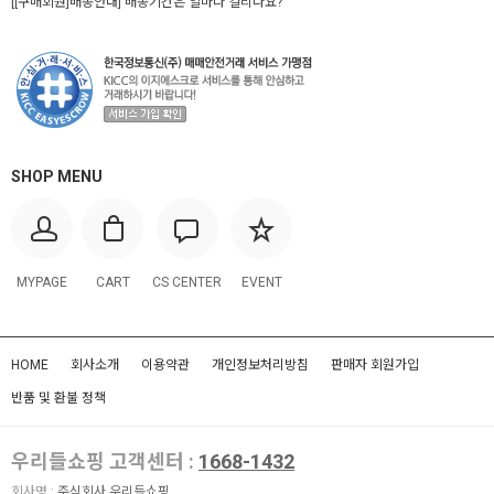
[[구매회원]배송안내] 배송기간은 얼마나 걸리나요?
SHOP MENU
MYPAGE
CART
CS CENTER
EVENT
HOME
회사소개
이용약관
개인정보처리방침
판매자 회원가입
반품 및 환불 정책
우리들쇼핑 고객센터 :
1668-1432
회사명 :
주식회사 우리들쇼핑