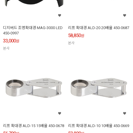
디지버드 조명확대경 MAG-3000 LED
리프 확대경 ALD-20 20배율 450-0687
450-0997
58,850
원
33,000
원
본사
본사
리프 확대경 ALD-15 15배율 450-0678
리프 확대경 ALD-10 10배율 450-0669