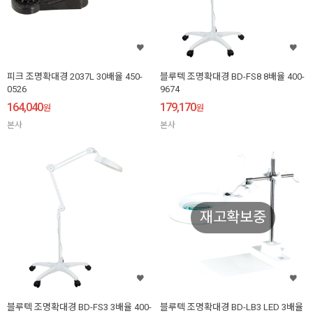
피크 조명확대경 2037L 30배율 450-
블루텍 조명확대경 BD-FS8 8배율 400-
0526
9674
164,040
179,170
원
원
본사
본사
재고확보중
블루텍 조명확대경 BD-FS3 3배율 400-
블루텍 조명확대경 BD-LB3 LED 3배율