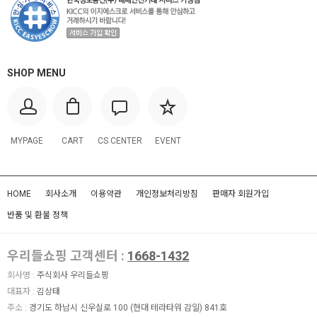
SHOP MENU
MYPAGE
CART
CS CENTER
EVENT
HOME
회사소개
이용약관
개인정보처리방침
판매자 회원가입
반품 및 환불 정책
우리들쇼핑 고객센터 :
1668-1432
회사명 :
주식회사 우리들쇼핑
대표자 :
김상태
주소 :
경기도 하남시 신우실로 100 (현대 테라타워 감일) 841호