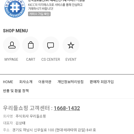
SHOP MENU
MYPAGE
CART
CS CENTER
EVENT
HOME
회사소개
이용약관
개인정보처리방침
판매자 회원가입
반품 및 환불 정책
우리들쇼핑 고객센터 :
1668-1432
회사명 :
주식회사 우리들쇼핑
대표자 :
김상태
주소 :
경기도 하남시 신우실로 100 (현대 테라타워 감일) 841호