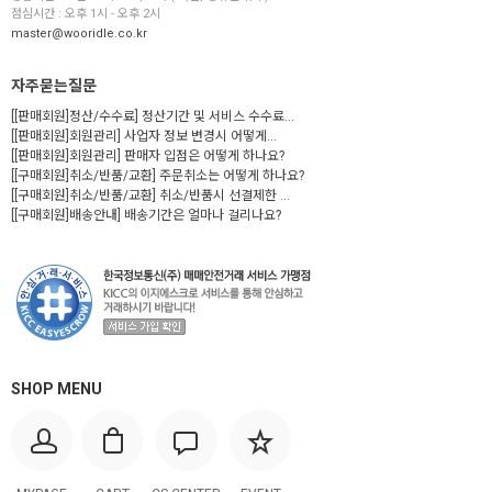
점심시간 : 오후 1시 - 오후 2시
master@wooridle.co.kr
자주묻는질문
[[판매회원]정산/수수료] 정산기간 및 서비스 수수료...
[[판매회원]회원관리] 사업자 정보 변경시 어떻게...
[[판매회원]회원관리] 판매자 입점은 어떻게 하나요?
[[구매회원]취소/반품/교환] 주문취소는 어떻게 하나요?
[[구매회원]취소/반품/교환] 취소/반품시 선결제한 ...
[[구매회원]배송안내] 배송기간은 얼마나 걸리나요?
SHOP MENU